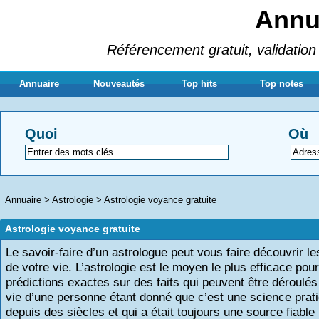
Annua
Référencement gratuit, validation 
Annuaire
Nouveautés
Top hits
Top notes
Quoi
Où
Annuaire
>
Astrologie
>
Astrologie voyance gratuite
Astrologie voyance gratuite
Le savoir-faire d’un astrologue peut vous faire découvrir le
de votre vie. L’astrologie est le moyen le plus efficace pour
prédictions exactes sur des faits qui peuvent être déroulés
vie d’une personne étant donné que c’est une science prat
depuis des siècles et qui a était toujours une source fiable