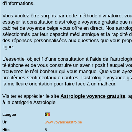
d’informations.
Vous voulez être surpris par cette méthode divinatoire, v
essayer la consultation d’astrologie voyance gratuite que n
cabinet de voyance belge vous offre en direct. Nos astrol
sélectionnés par leur capacité médiumnique et la rapidité d
des réponses personnalisées aux questions que vous pro
ligne.
L’essentiel objectif d’une consultation à l’aide de l’astrologi
téléphone et de vous construire un avenir positif auquel vo
trouverez le réel bonheur qui vous manque. Que vous aye
problèmes sentimentaux ou autres, l’astrologie voyance gra
la meilleure orientation pour faire face à un malheur.
Visiter et apprécier le site
Astrologie voyance gratuite
, a
à la catégorie
Astrologie
Langue
Url
www.voyanceastro.be
Hits
5