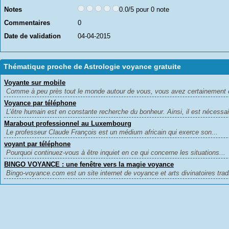
Notes
0.0/5 pour 0 note
Commentaires
0
Date de validation
04-04-2015
Thématique proche de Astrologie voyance gratuite
Voyante sur mobile
Comme à peu près tout le monde autour de vous, vous avez certainement 
Voyance par téléphone
L’être humain est en constante recherche du bonheur. Ainsi, il est nécessai
Marabout professionnel au Luxembourg
Le professeur Claude François est un médium africain qui exerce son...
voyant par téléphone
Pourquoi continuez-vous à être inquiet en ce qui concerne les situations...
BINGO VOYANCE : une fenêtre vers la magie voyance
Bingo-voyance.com est un site internet de voyance et arts divinatoires tradit