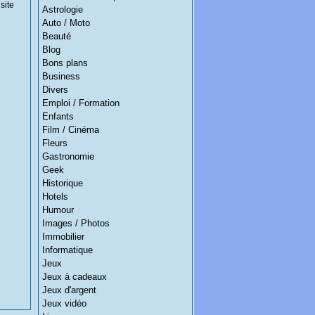
site
Astrologie
Auto / Moto
Beauté
Blog
Bons plans
Business
Divers
Emploi / Formation
Enfants
Film / Cinéma
Fleurs
Gastronomie
Geek
Historique
Hotels
Humour
Images / Photos
Immobilier
Informatique
Jeux
Jeux à cadeaux
Jeux d'argent
Jeux vidéo