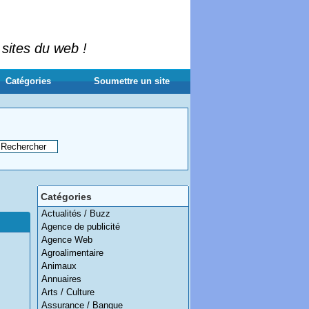
 sites du web !
Catégories
Soumettre un site
Catégories
Actualités / Buzz
Agence de publicité
Agence Web
Agroalimentaire
Animaux
Annuaires
Arts / Culture
Assurance / Banque