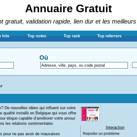
Annuaire Gratuit
gratuit, validation rapide, lien dur et les meilleurs
 hits
Top notes
Top rank
Top referrers
Où
ur
? De nouvelles idées qui influent sur votre
qualité installé en Belgique qui vous offre
mour étique capable d’améliorer votre amour
ns les relations sentimentales.
Interaction
ns pour ne pas avoir de mauvaises
Reporter un problème