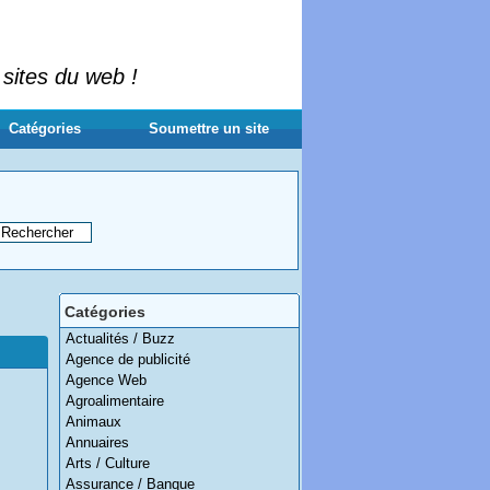
 sites du web !
Catégories
Soumettre un site
Catégories
Actualités / Buzz
Agence de publicité
Agence Web
Agroalimentaire
Animaux
Annuaires
Arts / Culture
Assurance / Banque