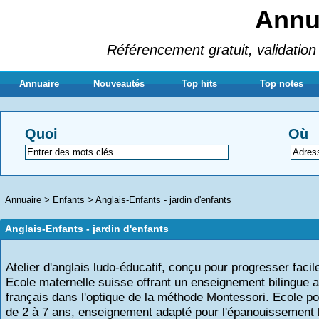
Annua
Référencement gratuit, validation 
Annuaire
Nouveautés
Top hits
Top notes
Quoi
Où
Annuaire
>
Enfants
>
Anglais-Enfants - jardin d'enfants
Anglais-Enfants - jardin d'enfants
Atelier d'anglais ludo-éducatif, conçu pour progresser faci
Ecole maternelle suisse offrant un enseignement bilingue a
français dans l'optique de la méthode Montessori. Ecole po
de 2 à 7 ans, enseignement adapté pour l'épanouissement 