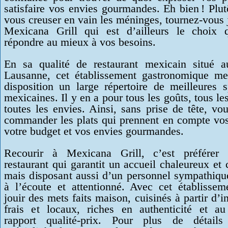
satisfaire vos envies gourmandes. Eh bien ! Plu
vous creuser en vain les méninges, tournez-vous 
Mexicana Grill qui est d’ailleurs le choix 
répondre au mieux à vos besoins.
En sa qualité de restaurant mexicain situé 
Lausanne, cet établissement gastronomique me
disposition un large répertoire de meilleures s
mexicaines. Il y en a pour tous les goûts, tous les
toutes les envies. Ainsi, sans prise de tête, v
commander les plats qui prennent en compte vos
votre budget et vos envies gourmandes.
Recourir à Mexicana Grill, c’est préférer 
restaurant qui garantit un accueil chaleureux et 
mais disposant aussi d’un personnel sympathique
à l’écoute et attentionné. Avec cet établisseme
jouir des mets faits maison, cuisinés à partir d’i
frais et locaux, riches en authenticité et au
rapport qualité-prix. Pour plus de détails