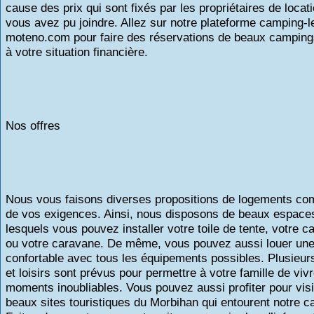
cause des prix qui sont fixés par les propriétaires de locat
vous avez pu joindre. Allez sur notre plateforme camping-l
moteno.com pour faire des réservations de beaux camping
à votre situation financière.
Nos offres
Nous vous faisons diverses propositions de logements co
de vos exigences. Ainsi, nous disposons de beaux espace
lesquels vous pouvez installer votre toile de tente, votre 
ou votre caravane. De même, vous pouvez aussi louer un
confortable avec tous les équipements possibles. Plusieurs
et loisirs sont prévus pour permettre à votre famille de viv
moments inoubliables. Vous pouvez aussi profiter pour visi
beaux sites touristiques du Morbihan qui entourent notre c