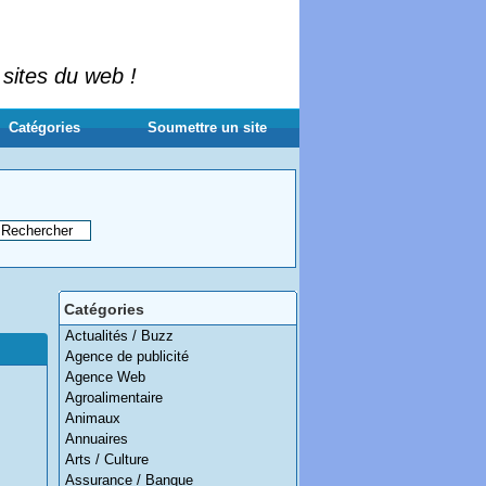
 sites du web !
Catégories
Soumettre un site
Catégories
Actualités / Buzz
Agence de publicité
Agence Web
Agroalimentaire
Animaux
Annuaires
Arts / Culture
Assurance / Banque