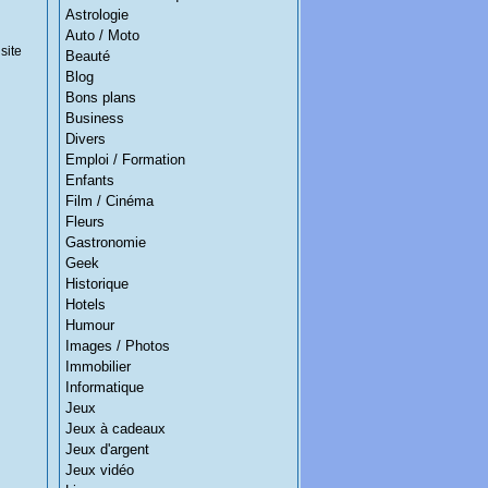
Astrologie
Auto / Moto
site
Beauté
Blog
Bons plans
Business
Divers
Emploi / Formation
Enfants
Film / Cinéma
Fleurs
Gastronomie
Geek
Historique
Hotels
Humour
Images / Photos
Immobilier
Informatique
Jeux
Jeux à cadeaux
Jeux d'argent
Jeux vidéo