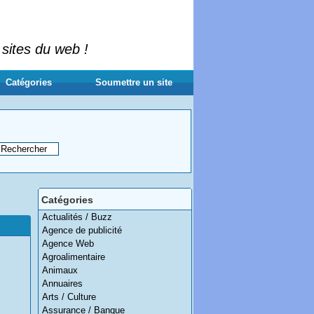
 sites du web !
Catégories
Soumettre un site
Catégories
Actualités / Buzz
Agence de publicité
Agence Web
Agroalimentaire
Animaux
Annuaires
Arts / Culture
Assurance / Banque