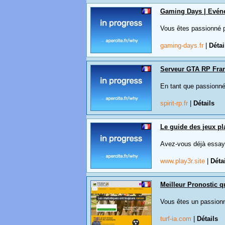
Gaming Days | Evén
Vous êtes passionné p
gaming-days.fr
|
Détai
Serveur GTA RP Fra
En tant que passionné
spirit-rp.fr
|
Détails
Le guide des jeux pl
Avez-vous déjà essayé
www.play3r.site
|
Déta
Meilleur Pronostic 
Vous êtes un passionné
turf-ia.com
|
Détails