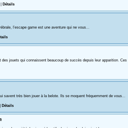
m
|
Détails
cérébrale, l’escape game est une aventure qui ne vous...
tails
t des jouets qui connaissent beaucoup de succès depuis leur apparition. Ces
i savent très bien jouer à la belote. Ils se moquent fréquemment de vous...
|
Détails
s