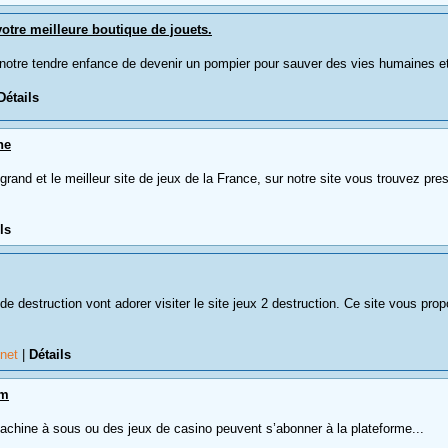
otre meilleure boutique de jouets.
 notre tendre enfance de devenir un pompier pour sauver des vies humaines et
Détails
ne
grand et le meilleur site de jeux de la France, sur notre site vous trouvez pre
ls
e destruction vont adorer visiter le site jeux 2 destruction. Ce site vous pro
.net
|
Détails
om
chine à sous ou des jeux de casino peuvent s’abonner à la plateforme...