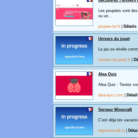
Découvrez l'univers
Les poupées sont des 
ou un...
poupee-lol.fr
|
Détails
Univers du jouet
Le jeu se révèle comm
univers-du-jouet.fr
|
Dé
Alea Quiz
Alea Quiz - Testez vo
alea-quiz.com
|
Détail
Serveur Minecraft
C’est déjà les vacance
topminecraft.io
|
Détai