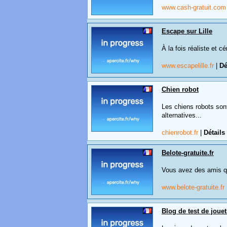
www.cash-gratuit.co
Escape sur Lille
À la fois réaliste et 
www.escapelille.fr
|
Dé
Chien robot
Les chiens robots son
alternatives...
chienrobot.fr
|
Détails
Belote-gratuite.fr
Vous avez des amis qu
www.belote-gratuite.fr
Blog de test de jouet