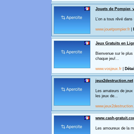
Jouets de Pompier, v
L’on a tous rêvé dans
www.jouetpompier.fr
|
Jeux Gratuits en Lig
Bienvenue sur le plus 
chaque jeu!...
www.vosjeux.fr
|
Détai
jeux2destruction.net
Les amateurs de jeux d
les jeux de...
www.jeux2destruction
www.cash-gratuit.c
Les amoureux de la ma