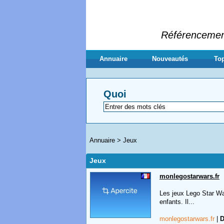
Référencement 
Annuaire
Nouveautés
Top
Quoi
Annuaire
>
Jeux
Jeux
monlegostarwars.fr
Les jeux Lego Star War
enfants. Il...
monlegostarwars.fr
|
D