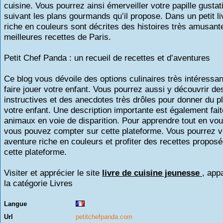
cuisine. Vous pourrez ainsi émerveiller votre papille gustat
suivant les plans gourmands qu’il propose. Dans un petit li
riche en couleurs sont décrites des histoires très amusante
meilleures recettes de Paris.
Petit Chef Panda : un recueil de recettes et d’aventures
Ce blog vous dévoile des options culinaires très intéressa
faire jouer votre enfant. Vous pourrez aussi y découvrir de
instructives et des anecdotes très drôles pour donner du pl
votre enfant. Une description importante est également fait
animaux en voie de disparition. Pour apprendre tout en vo
vous pouvez compter sur cette plateforme. Vous pourrez v
aventure riche en couleurs et profiter des recettes propos
cette plateforme.
Visiter et apprécier le site
livre de cuisine jeunesse
, app
la catégorie
Livres
Langue
Url
petitchefpanda.com