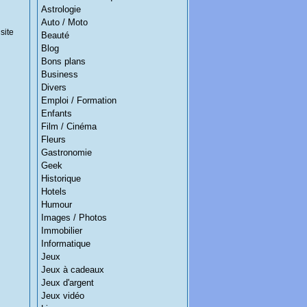
Astrologie
Auto / Moto
site
Beauté
Blog
Bons plans
Business
Divers
Emploi / Formation
Enfants
Film / Cinéma
Fleurs
Gastronomie
Geek
Historique
Hotels
Humour
Images / Photos
Immobilier
Informatique
Jeux
Jeux à cadeaux
Jeux d'argent
Jeux vidéo