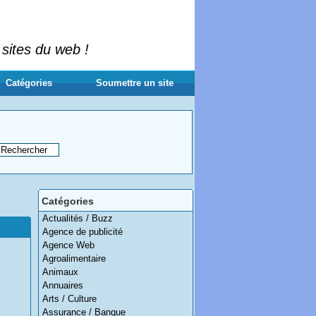
 sites du web !
Catégories
Soumettre un site
Catégories
Actualités / Buzz
Agence de publicité
Agence Web
Agroalimentaire
Animaux
Annuaires
Arts / Culture
Assurance / Banque