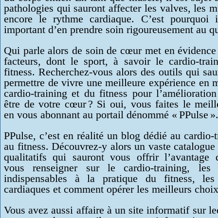
pathologies qui sauront affecter les valves, les 
encore le rythme cardiaque. C’est pourquoi i
important d’en prendre soin rigoureusement au qu
Qui parle alors de soin de cœur met en évidence
facteurs, dont le sport, à savoir le cardio-trai
fitness. Recherchez-vous alors des outils qui sa
permettre de vivre une meilleure expérience en 
cardio-training et du fitness pour l’amélioratio
être de votre cœur ? Si oui, vous faites le meil
en vous abonnant au portail dénommé « PPulse »
PPulse, c’est en réalité un blog dédié au cardio-t
au fitness. Découvrez-y alors un vaste catalogue 
qualitatifs qui sauront vous offrir l’avantage
vous renseigner sur le cardio-training, les 
indispensables à la pratique du fitness, les
cardiaques et comment opérer les meilleurs choix
Vous avez aussi affaire à un site informatif sur l