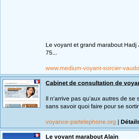
Le voyant et grand marabout Hadj J
75...
www.medium-voyant-sorcier-vaudo
Cabinet de consultation de voya
Il n'arrive pas qu'aux autres de se 
sans savoir quoi faire pour se sortir
voyance-partelephone.org
|
Détail
Le voyant marabout Alain