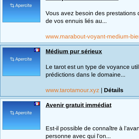
Vous avez besoin des prestations 
de vos ennuis liés au...
www.marabout-voyant-medium-bie
Médium pur sérieux
Le tarot est un type de voyance uti
prédictions dans le domaine...
www.tarotamour.xyz
|
Détails
Avenir gratuit immédiat
Est-il possible de connaître à l’av
personne avec qui l’on...