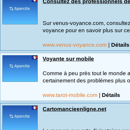
Consultez des professionnels de
Sur venus-voyance.com, consultez d
voyance pour en savoir plus sur ce
www.venus-voyance.com
|
Détails
Voyante sur mobile
Comme à peu près tout le monde a
certainement des problèmes plus o
www.tarot-mobile.com
|
Détails
Cartomancieenligne.net