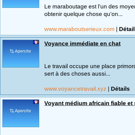
Le maraboutage est l’un des moyen
obtenir quelque chose qu’on...
www.maraboutserieux.com
|
Détai
Voyance immédiate en chat
Le travail occupe une place primord
sert à des choses aussi...
www.voyancetravail.xyz
|
Détails
Voyant médium africain fiable et