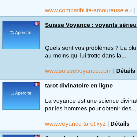
www.compatibilite-amoureuse.eu
|
Suisse Voyance : voyants série
Quels sont vos problèmes ? La plu
au moins qui lui trotte dans la...
www.suissevoyance.com
|
Détails
tarot divinatoire en ligne
La voyance est une science divinato
par les hommes pour obtenir des...
www.voyance-tarot.xyz
|
Détails