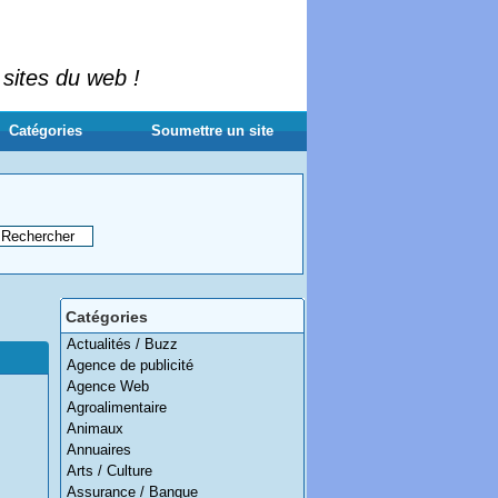
 sites du web !
Catégories
Soumettre un site
Catégories
Actualités / Buzz
Agence de publicité
Agence Web
Agroalimentaire
Animaux
Annuaires
Arts / Culture
Assurance / Banque