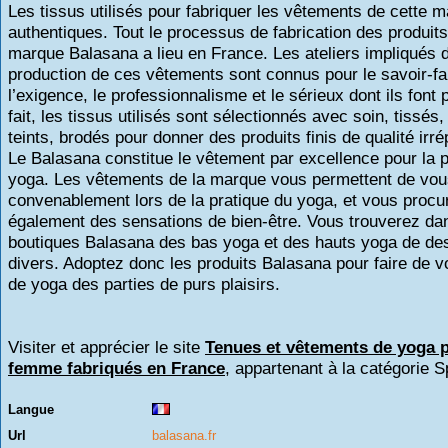
Les tissus utilisés pour fabriquer les vêtements de cette 
authentiques. Tout le processus de fabrication des produits
marque Balasana a lieu en France. Les ateliers impliqués 
production de ces vêtements sont connus pour le savoir-fa
l’exigence, le professionnalisme et le sérieux dont ils font
fait, les tissus utilisés sont sélectionnés avec soin, tissés, 
teints, brodés pour donner des produits finis de qualité irr
Le Balasana constitue le vêtement par excellence pour la p
yoga. Les vêtements de la marque vous permettent de vous
convenablement lors de la pratique du yoga, et vous procu
également des sensations de bien-être. Vous trouverez da
boutiques Balasana des bas yoga et des hauts yoga de de
divers. Adoptez donc les produits Balasana pour faire de 
de yoga des parties de purs plaisirs.
Visiter et apprécier le site
Tenues et vêtements de yoga 
femme fabriqués en France
, appartenant à la catégorie
S
Langue
Url
balasana.fr