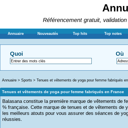
Annua
Référencement gratuit, validation 
Annuaire
Nouveautés
Top hits
Top notes
Quoi
Où
Annuaire
>
Sports
>
Tenues et vêtements de yoga pour femme fabriqués e
Tenues et vêtements de yoga pour femme fabriqués en France
Balasana constitue la première marque de vêtements de 
% française. Cette marque de tenues et de vêtements de y
les meilleurs atouts pour vous assurer des séances de yo
réussies.