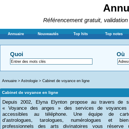
Annua
Référencement gratuit, validation 
Annuaire
Nouveautés
Top hits
Top notes
Quoi
Où
Annuaire
>
Astrologie
>
Cabinet de voyance en ligne
Cabinet de voyance en ligne
Depuis 2002, Elyna Elynton propose au travers de s
« Voyance des anges » des services de voyances 
accessibles au téléphone. Une équipe de carto
d’astrologues, tarologues, numérologues et bien
professionnels des arts divinatoires vous réserve 