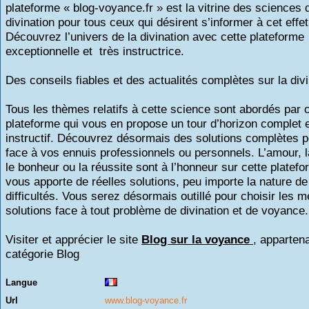
plateforme « blog-voyance.fr » est la vitrine des sciences 
divination pour tous ceux qui désirent s’informer à cet effet
Découvrez l’univers de la divination avec cette plateforme
exceptionnelle et très instructrice.
Des conseils fiables et des actualités complètes sur la divi
Tous les thèmes relatifs à cette science sont abordés par 
plateforme qui vous en propose un tour d’horizon complet e
instructif. Découvrez désormais des solutions complètes p
face à vos ennuis professionnels ou personnels. L’amour, 
le bonheur ou la réussite sont à l’honneur sur cette platefo
vous apporte de réelles solutions, peu importe la nature d
difficultés. Vous serez désormais outillé pour choisir les m
solutions face à tout problème de divination et de voyance.
Visiter et apprécier le site
Blog sur la voyance
, appartena
catégorie
Blog
Langue
Url
www.blog-voyance.fr