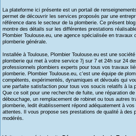
La plateforme ici présente est un portail de renseignement
permet de découvrir les services proposés par une entrepr
référence dans le secteur de la plomberie. Ce présent blo
montre des détails sur les différentes prestations réalisabl
Plombier Toulouse.eu, une agence spécialisée en travaux 
plomberie générale.
Installée à Toulouse, Plombier Toulouse.eu est une société
plomberie qui met à votre service 7j sur 7 et 24h sur 24 de
professionnels plombiers experts pour tous vos travaux lié
plomberie. Plombier Toulouse.eu, c’est une équipe de plom
compétents, expérimentés, dynamiques et dévoués qui vou
une parfaite satisfaction pour tous vos soucis relatifs à la 
Que ce soit pour une recherche de fuite, une réparation de 
débouchage, un remplacement de robinet ou tous autres t
plomberie, ledit établissement répond adéquatement à vos 
attentes. Il vous propose ses prestations de qualité à des p
modérés.