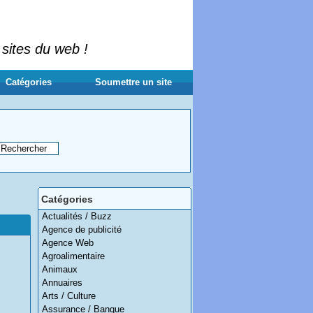
 sites du web !
Catégories
Soumettre un site
Catégories
Actualités / Buzz
Agence de publicité
Agence Web
Agroalimentaire
Animaux
Annuaires
Arts / Culture
Assurance / Banque