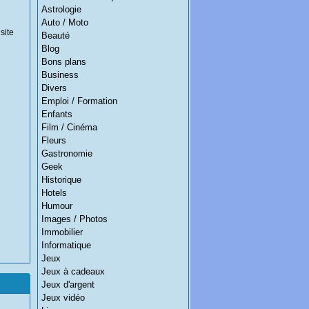
Astrologie
Auto / Moto
site
Beauté
Blog
Bons plans
Business
Divers
Emploi / Formation
Enfants
Film / Cinéma
Fleurs
Gastronomie
Geek
Historique
Hotels
Humour
Images / Photos
Immobilier
Informatique
Jeux
Jeux à cadeaux
Jeux d'argent
Jeux vidéo