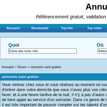
Annua
Référencement gratuit, validation 
Annuaire
Nouveautés
Top hits
Top notes
Quoi
Où
Annuaire
>
Divers
>
serrurerie saint gratien
serrurerie saint gratien
Vous rentrez chez vous et vous réalisez au moment où v
d’entrer dans votre domicile que vous n’avez plus vos clés
hiver, et à une heure tardive de la nuit, il n’y a pas d’autre
de faire appel au service d’un serrurier. Dans ce genre de s
il est très important de pouvoir compter sur les talents d’un