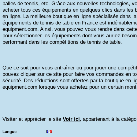
balles de tennis, etc. Grâce aux nouvelles technologies, 
acheter tous ces équipements en quelques clics dans les 
en ligne. La meilleure boutique en ligne spécialisée dans l
équipements de tennis de table en France est indéniableme
equipment.com. Ainsi, vous pouvez vous rendre dans cette
pour sélectionner les équipements dont vous auriez besoin
performant dans les compétitions de tennis de table.
Que ce soit pour vous entraîner ou pour jouer une compéti
pouvez cliquer sur ce site pour faire vos commandes en to
sécurité. Des réductions sont offertes par la boutique en lig
equipment.com lorsque vous achetez pour un certain mont
Visiter et apprécier le site
Voir ici
, appartenant à la catégo
Langue