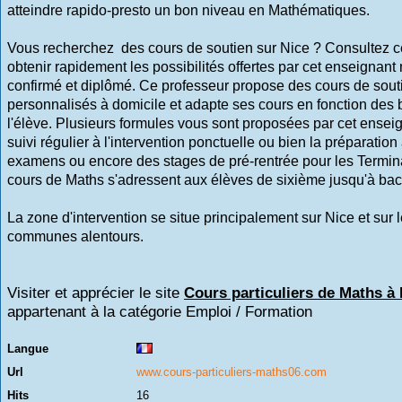
atteindre rapido-presto un bon niveau en Mathématiques.
Vous recherchez des cours de soutien sur Nice ? Consultez ce
obtenir rapidement les possibilités offertes par cet enseignant 
confirmé et diplômé. Ce professeur propose des cours de sout
personnalisés à domicile et adapte ses cours en fonction des
l'élève. Plusieurs formules vous sont proposées par cet enseig
suivi régulier à l'intervention ponctuelle ou bien la préparation
examens ou encore des stages de pré-rentrée pour les Termin
cours de Maths s'adressent aux élèves de sixième jusqu'à bac
La zone d'intervention se situe principalement sur Nice et sur 
communes alentours.
Visiter et apprécier le site
Cours particuliers de Maths à 
appartenant à la catégorie
Emploi / Formation
Langue
Url
www.cours-particuliers-maths06.com
Hits
16