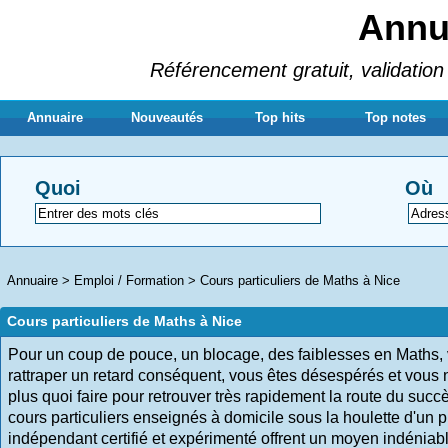
Annua
Référencement gratuit, validation 
Annuaire
Nouveautés
Top hits
Top notes
Quoi
Où
Annuaire
>
Emploi / Formation
>
Cours particuliers de Maths à Nice
Cours particuliers de Maths à Nice
Pour un coup de pouce, un blocage, des faiblesses en Maths,
rattraper un retard conséquent, vous êtes désespérés et vous
plus quoi faire pour retrouver très rapidement la route du succ
cours particuliers enseignés à domicile sous la houlette d'un 
indépendant certifié et expérimenté offrent un moyen indéniab