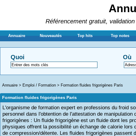
Annua
Référencement gratuit, validation 
Annuaire
Nouveautés
Top hits
Top notes
Quoi
Où
Annuaire
>
Emploi / Formation
>
Formation fluides frigorigènes Paris
Formation fluides frigorigènes Paris
L'organisme de formation expert en professions du froid so
personnel dans l'obtention de l'attestation de manipulation 
frigorigènes : Un fluide frigorigène est un fluide dont les pr
physiques offrent la possibilité un échange de calorie lors 
de compression/détente. Les fluides frigorigènes passent de