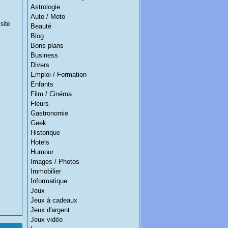
Astrologie
Auto / Moto
site
Beauté
Blog
Bons plans
Business
Divers
Emploi / Formation
Enfants
Film / Cinéma
Fleurs
Gastronomie
Geek
Historique
Hotels
Humour
Images / Photos
Immobilier
Informatique
Jeux
Jeux à cadeaux
Jeux d'argent
Jeux vidéo