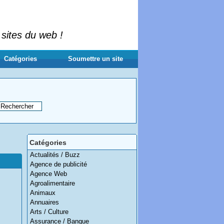
 sites du web !
Catégories
Soumettre un site
Catégories
Actualités / Buzz
Agence de publicité
Agence Web
Agroalimentaire
Animaux
Annuaires
Arts / Culture
Assurance / Banque