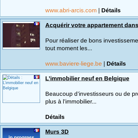
www.abri-arcis.com
|
Détails
Acquérir votre appartement dans
Pour réaliser de bons investissemen
tout moment les...
www.baviere-liege.be
|
Détails
L’immobilier neuf en Belgique
Beaucoup d’investisseurs ou de p
plus à l’immobilier...
Détails
Murs 3D