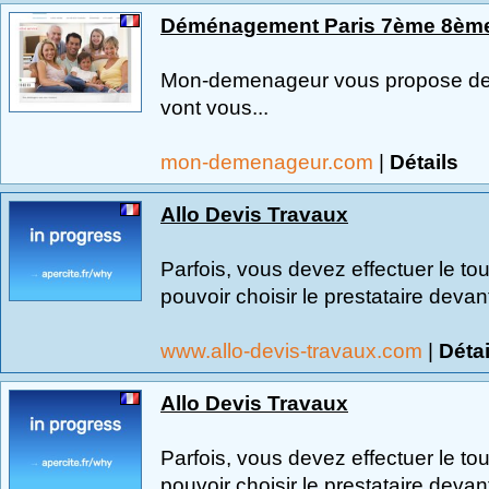
Déménagement Paris 7ème 8èm
Mon-demenageur vous propose de
vont vous...
mon-demenageur.com
|
Détails
Allo Devis Travaux
Parfois, vous devez effectuer le to
pouvoir choisir le prestataire devant
www.allo-devis-travaux.com
|
Détai
Allo Devis Travaux
Parfois, vous devez effectuer le to
pouvoir choisir le prestataire devant