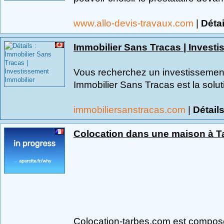
www.allo-devis-travaux.com
|
Détai
Immobilier Sans Tracas | Invest
Vous recherchez un investissement
Immobilier Sans Tracas est la soluti
immobiliersanstracas.com
|
Détail
Colocation dans une maison à T
Colocation-tarbes.com est compos