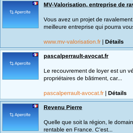
MV-Valorisation, entreprise de r
Vous avez un projet de ravalement
meilleure entreprise qui pourra vous
www.mv-valorisation.fr
|
Détails
pascalperrault-avocat.fr
Le recouvrement de loyer est un vé
propriétaires de bâtiment, car...
pascalperrault-avocat.fr
|
Détails
Revenu Pierre
Quelle que soit la région, le domai
rentable en France. C’est...