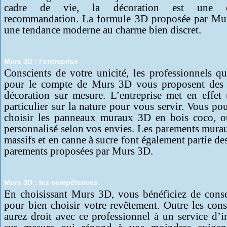
cadre de vie, la décoration est une ex
recommandation. La formule 3D proposée par Mur
une tendance moderne au charme bien discret.
Murs 3D : l’entreprise
Conscients de votre unicité, les professionnels qu
pour le compte de Murs 3D vous proposent des 
décoration sur mesure. L’entreprise met en effet
particulier sur la nature pour vous servir. Vous pou
choisir les panneaux muraux 3D en bois coco, o
personnalisé selon vos envies. Les parements mura
massifs et en canne à sucre font également partie des
parements proposées par Murs 3D.
Murs 3D : les compétences
En choisissant Murs 3D, vous bénéficiez de conse
pour bien choisir votre revêtement. Outre les cons
aurez droit avec ce professionnel à un service d’in