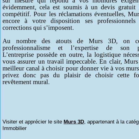
sur mesure qui répond à vos moindres exigen
évidemment, cela est soumis à un devis gratuit 
compétitif. Pour les réclamations éventuelles, M
encore à votre disposition ses professionnels
corrections qui s’imposent.
Au nombre des atouts de Murs 3D, on c
professionnalisme et l’expertise de son pe
L’entreprise possède en outre, la logistique néces
vous assurer un travail impeccable. En clair, Murs
meilleur canal à choisir pour donner vie à vos mur
privez donc pas du plaisir de choisir cette f
revêtement mural.
Visiter et apprécier le site
Murs 3D
, appartenant à la catég
Immobilier