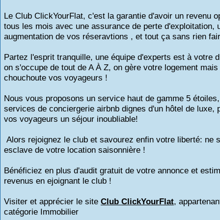
Le Club ClickYourFlat, c'est la garantie d'avoir un revenu o
tous les mois avec une assurance de perte d'exploitation, 
augmentation de vos réseravtions , et tout ça sans rien fair
Partez l'esprit tranquille, une équipe d'experts est à votre d
on s'occupe de tout de A À Z, on gère votre logement mais
chouchoute vos voyageurs !
Nous vous proposons un service haut de gamme 5 étoiles,
services de conciergerie airbnb dignes d'un hôtel de luxe, p
vos voyageurs un séjour inoubliable!
Alors rejoignez le club et savourez enfin votre liberté: ne 
esclave de votre location saisonnière !
Bénéficiez en plus d'audit gratuit de votre annonce et esti
revenus en ejoignant le club !
Visiter et apprécier le site
Club ClickYourFlat
, appartenant
catégorie
Immobilier