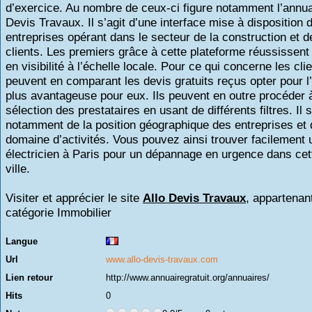
d’exercice. Au nombre de ceux-ci figure notamment l’annua
Devis Travaux. Il s’agit d’une interface mise à disposition 
entreprises opérant dans le secteur de la construction et d
clients. Les premiers grâce à cette plateforme réussissent
en visibilité à l’échelle locale. Pour ce qui concerne les clie
peuvent en comparant les devis gratuits reçus opter pour l’
plus avantageuse pour eux. Ils peuvent en outre procéder à
sélection des prestataires en usant de différents filtres. Il s
notamment de la position géographique des entreprises et 
domaine d’activités. Vous pouvez ainsi trouver facilement 
électricien à Paris pour un dépannage en urgence dans c
ville.
Visiter et apprécier le site
Allo Devis Travaux
, appartenant
catégorie
Immobilier
Langue
Url
www.allo-devis-travaux.com
Lien retour
http://www.annuairegratuit.org/annuaires/
Hits
0