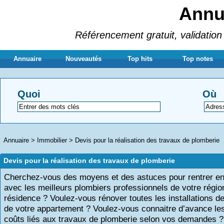
Annua
Référencement gratuit, validation 
Annuaire
Nouveautés
Top hits
Top notes
Quoi
Où
Annuaire
>
Immobilier
>
Devis pour la réalisation des travaux de plomberie
Devis pour la réalisation des travaux de plomberie
Cherchez-vous des moyens et des astuces pour rentrer en
avec les meilleurs plombiers professionnels de votre régio
résidence ? Voulez-vous rénover toutes les installations d
de votre appartement ? Voulez-vous connaitre d’avance les
coûts liés aux travaux de plomberie selon vos demandes ?