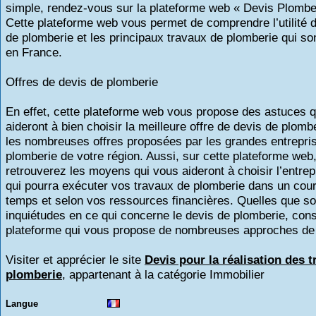
simple, rendez-vous sur la plateforme web « Devis Plomber
Cette plateforme web vous permet de comprendre l’utilité d
de plomberie et les principaux travaux de plomberie qui son
en France.
Offres de devis de plomberie
En effet, cette plateforme web vous propose des astuces q
aideront à bien choisir la meilleure offre de devis de plomb
les nombreuses offres proposées par les grandes entrepri
plomberie de votre région. Aussi, sur cette plateforme web
retrouverez les moyens qui vous aideront à choisir l’entrep
qui pourra exécuter vos travaux de plomberie dans un cour
temps et selon vos ressources financières. Quelles que so
inquiétudes en ce qui concerne le devis de plomberie, cons
plateforme qui vous propose de nombreuses approches de 
Visiter et apprécier le site
Devis pour la réalisation des 
plomberie
, appartenant à la catégorie
Immobilier
Langue