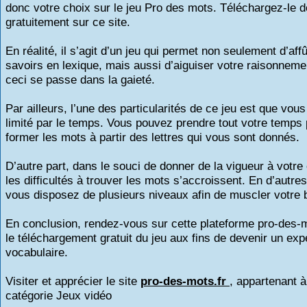
donc votre choix sur le jeu Pro des mots. Téléchargez-le 
gratuitement sur ce site.
En réalité, il s’agit d’un jeu qui permet non seulement d’aff
savoirs en lexique, mais aussi d’aiguiser votre raisonnemen
ceci se passe dans la gaieté.
Par ailleurs, l’une des particularités de ce jeu est que vou
limité par le temps. Vous pouvez prendre tout votre temps
former les mots à partir des lettres qui vous sont donnés.
D’autre part, dans le souci de donner de la vigueur à votre 
les difficultés à trouver les mots s’accroissent. En d’autre
vous disposez de plusieurs niveaux afin de muscler votre 
En conclusion, rendez-vous sur cette plateforme pro-des-m
le téléchargement gratuit du jeu aux fins de devenir un exp
vocabulaire.
Visiter et apprécier le site
pro-des-mots.fr
, appartenant à
catégorie
Jeux vidéo