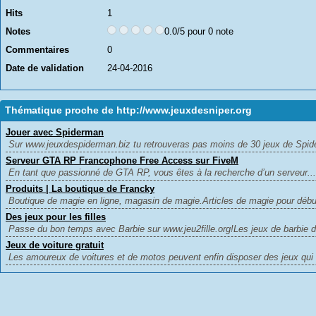
Hits
1
Notes
0.0/5 pour 0 note
Commentaires
0
Date de validation
24-04-2016
Thématique proche de http://www.jeuxdesniper.org
Jouer avec Spiderman
Sur www.jeuxdespiderman.biz tu retrouveras pas moins de 30 jeux de Spide
Serveur GTA RP Francophone Free Access sur FiveM
En tant que passionné de GTA RP, vous êtes à la recherche d’un serveur...
Produits | La boutique de Francky
Boutique de magie en ligne, magasin de magie.Articles de magie pour début
Des jeux pour les filles
Passe du bon temps avec Barbie sur www.jeu2fille.org!Les jeux de barbie de
Jeux de voiture gratuit
Les amoureux de voitures et de motos peuvent enfin disposer des jeux qui l