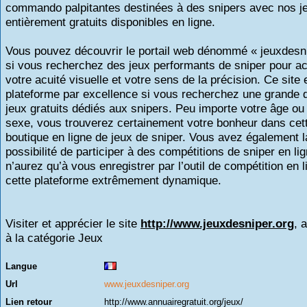
commando palpitantes destinées à des snipers avec nos j
entièrement gratuits disponibles en ligne.
Vous pouvez découvrir le portail web dénommé « jeuxdesni
si vous recherchez des jeux performants de sniper pour a
votre acuité visuelle et votre sens de la précision. Ce site 
plateforme par excellence si vous recherchez une grande q
jeux gratuits dédiés aux snipers. Peu importe votre âge ou
sexe, vous trouverez certainement votre bonheur dans cet
boutique en ligne de jeux de sniper. Vous avez également l
possibilité de participer à des compétitions de sniper en li
n’aurez qu’à vous enregistrer par l’outil de compétition en 
cette plateforme extrêmement dynamique.
Visiter et apprécier le site
http://www.jeuxdesniper.org
, 
à la catégorie
Jeux
Langue
Url
www.jeuxdesniper.org
Lien retour
http://www.annuairegratuit.org/jeux/