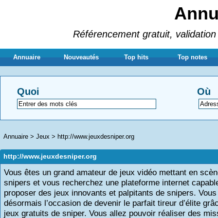
Annua
Référencement gratuit, validation 
Annuaire
Nouveautés
Top hits
Top notes
Quoi
Où
Annuaire
>
Jeux
>
http://www.jeuxdesniper.org
http://www.jeuxdesniper.org
Vous êtes un grand amateur de jeux vidéo mettant en scè
snipers et vous recherchez une plateforme internet capabl
proposer des jeux innovants et palpitants de snipers. Vou
désormais l’occasion de devenir le parfait tireur d’élite grâ
jeux gratuits de sniper. Vous allez pouvoir réaliser des mi