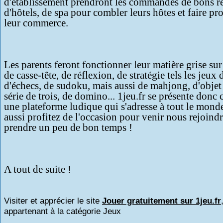
d'établissement prendront les commandes de bons re
d'hôtels, de spa pour combler leurs hôtes et faire pr
leur commerce.
Les parents feront fonctionner leur matière grise sur
de casse-tête, de réflexion, de stratégie tels les jeux
d'échecs, de sudoku, mais aussi de mahjong, d'objet
série de trois, de domino... 1jeu.fr se présente don
une plateforme ludique qui s'adresse à tout le mond
aussi profitez de l'occasion pour venir nous rejoindr
prendre un peu de bon temps !
A tout de suite !
Visiter et apprécier le site
Jouer gratuitement sur 1jeu.fr
appartenant à la catégorie
Jeux