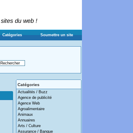
 sites du web !
Catégories
Soumettre un site
Catégories
Actualités / Buzz
Agence de publicité
Agence Web
Agroalimentaire
Animaux
Annuaires
Arts / Culture
Assurance / Banque