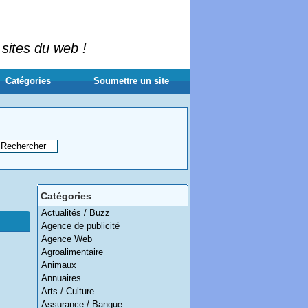
 sites du web !
Catégories
Soumettre un site
Catégories
Actualités / Buzz
Agence de publicité
Agence Web
Agroalimentaire
Animaux
Annuaires
Arts / Culture
Assurance / Banque