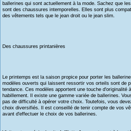
ballerines qui sont actuellement à la mode. Sachez que les
sont des chaussures intemporelles. Elles sont plus compat
des vêtements tels que le jean droit ou le jean slim.
Des chaussures printanières
Le printemps est la saison propice pour porter les ballerin
modèles ouverts qui laissent ressortir vos orteils sont de p
tendance. Ces modèles apportent une touche d'originalité à
habillement. Il existe une gamme variée de ballerines. Vou
pas de difficulté à opérer votre choix. Toutefois, vous deve
choix diversifiés. Il est conseillé de tenir compte de vos 
avant d'effectuer le choix de vos ballerines.