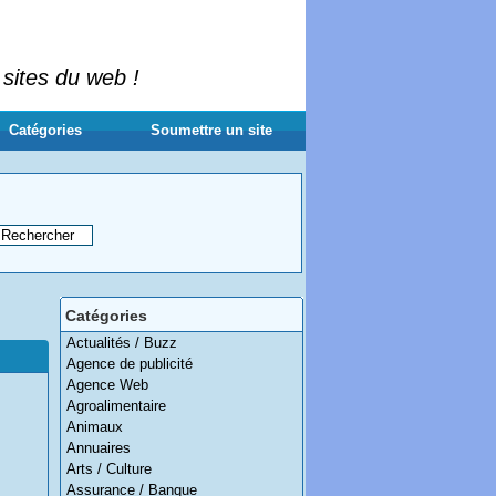
 sites du web !
Catégories
Soumettre un site
Catégories
Actualités / Buzz
Agence de publicité
Agence Web
Agroalimentaire
Animaux
Annuaires
Arts / Culture
Assurance / Banque