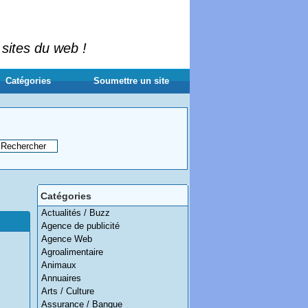
 sites du web !
Catégories
Soumettre un site
Catégories
Actualités / Buzz
Agence de publicité
Agence Web
Agroalimentaire
Animaux
Annuaires
Arts / Culture
Assurance / Banque