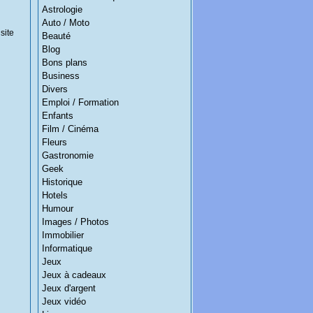
Astrologie
Auto / Moto
site
Beauté
Blog
Bons plans
Business
Divers
Emploi / Formation
Enfants
Film / Cinéma
Fleurs
Gastronomie
Geek
Historique
Hotels
Humour
Images / Photos
Immobilier
Informatique
Jeux
Jeux à cadeaux
Jeux d'argent
Jeux vidéo