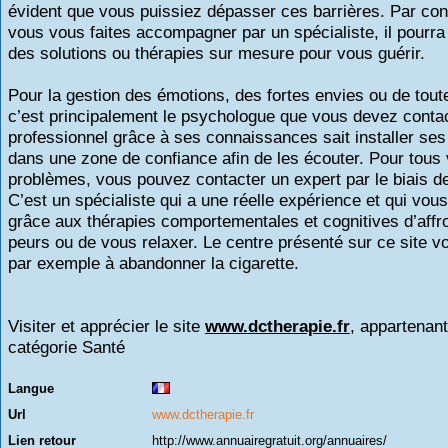
évident que vous puissiez dépasser ces barrières. Par cont
vous vous faites accompagner par un spécialiste, il pourra
des solutions ou thérapies sur mesure pour vous guérir.
Pour la gestion des émotions, des fortes envies ou de toute
c’est principalement le psychologue que vous devez conta
professionnel grâce à ses connaissances sait installer ses
dans une zone de confiance afin de les écouter. Pour tous
problèmes, vous pouvez contacter un expert par le biais de
C’est un spécialiste qui a une réelle expérience et qui vou
grâce aux thérapies comportementales et cognitives d’affr
peurs ou de vous relaxer. Le centre présenté sur ce site v
par exemple à abandonner la cigarette.
Visiter et apprécier le site
www.dctherapie.fr
, appartenant
catégorie
Santé
Langue
Url
www.dctherapie.fr
Lien retour
http://www.annuairegratuit.org/annuaires/