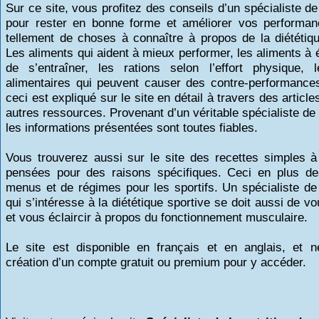
Sur ce site, vous profitez des conseils d’un
spécialiste de 
pour rester en bonne forme et améliorer vos performan
tellement de choses à connaître à propos de la diététiqu
Les aliments qui aident à mieux performer, les aliments à 
de s’entraîner, les rations selon l’effort physique, 
alimentaires qui peuvent causer des contre-performances
ceci est expliqué sur le site en détail à travers des article
autres ressources. Provenant d’un véritable
spécialiste de 
les informations présentées sont toutes fiables.
Vous trouverez aussi sur le site des recettes simples à 
pensées pour des raisons spécifiques. Ceci en plus de
menus et de régimes pour les sportifs. Un
spécialiste de 
qui s’intéresse à la diététique sportive se doit aussi de v
et vous éclaircir à propos du fonctionnement musculaire.
Le site est disponible en français et en anglais, et n
création d’un compte gratuit ou premium pour y accéder.