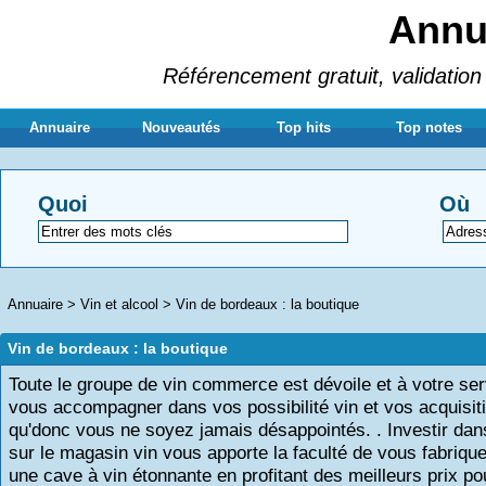
Annua
Référencement gratuit, validation 
Annuaire
Nouveautés
Top hits
Top notes
Quoi
Où
Annuaire
>
Vin et alcool
>
Vin de bordeaux : la boutique
Vin de bordeaux : la boutique
Toute le groupe de vin commerce est dévoile et à votre ser
vous accompagner dans vos possibilité vin et vos acquisiti
qu'donc vous ne soyez jamais désappointés. . Investir dan
sur le magasin vin vous apporte la faculté de vous fabriqu
une cave à vin étonnante en profitant des meilleurs prix po