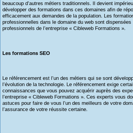
beaucoup d’autres métiers traditionnels. Il devient impérie
développer des formations dans ces domaines afin de rép
efficacement aux demandes de la population. Les formatio
professionnelles dans le domaine du web sont dispensées 
professionnels de l’entreprise « Cibleweb Formations ».
Les formations SEO
Le référencement est l’un des métiers qui se sont dévelop
l’évolution de la technologie. Le référencement exige certa
connaissances que vous pouvez acquérir auprès des expe
l’entreprise « Cibleweb Formations ». Ces experts vous do
astuces pour faire de vous l’un des meilleurs de votre dom
l’assurance de votre réussite cer