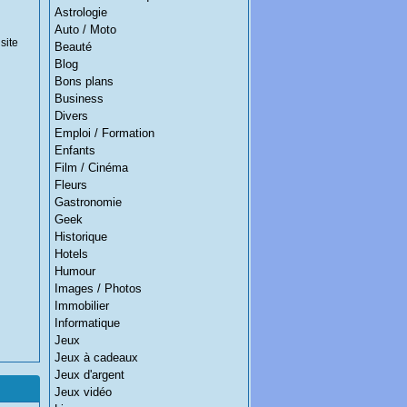
Astrologie
Auto / Moto
site
Beauté
Blog
Bons plans
Business
Divers
Emploi / Formation
Enfants
Film / Cinéma
Fleurs
Gastronomie
Geek
Historique
Hotels
Humour
Images / Photos
Immobilier
Informatique
Jeux
Jeux à cadeaux
Jeux d'argent
Jeux vidéo