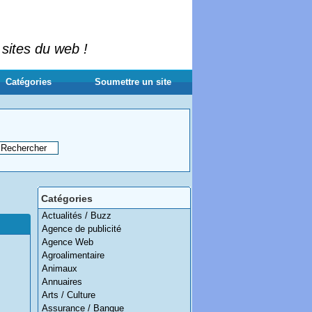
 sites du web !
Catégories
Soumettre un site
Catégories
Actualités / Buzz
Agence de publicité
Agence Web
Agroalimentaire
Animaux
Annuaires
Arts / Culture
Assurance / Banque