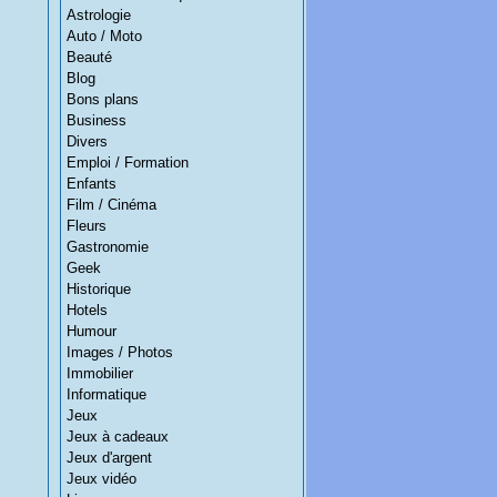
Astrologie
Auto / Moto
Beauté
Blog
Bons plans
Business
Divers
Emploi / Formation
Enfants
Film / Cinéma
Fleurs
Gastronomie
Geek
Historique
Hotels
Humour
Images / Photos
Immobilier
Informatique
Jeux
Jeux à cadeaux
Jeux d'argent
Jeux vidéo