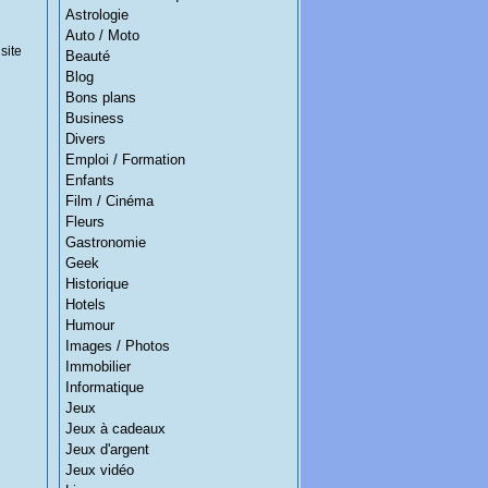
Astrologie
Auto / Moto
site
Beauté
Blog
Bons plans
Business
Divers
Emploi / Formation
Enfants
Film / Cinéma
Fleurs
Gastronomie
Geek
Historique
Hotels
Humour
Images / Photos
Immobilier
Informatique
Jeux
Jeux à cadeaux
Jeux d'argent
Jeux vidéo