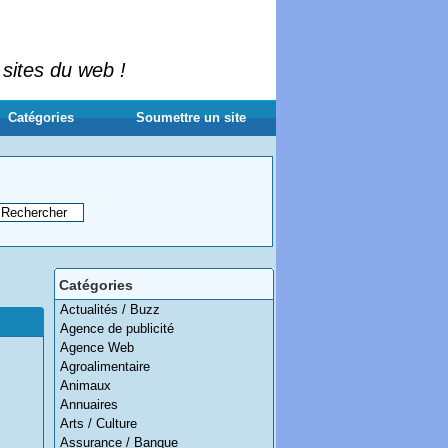
 sites du web !
Catégories
Soumettre un site
Catégories
Actualités / Buzz
Agence de publicité
Agence Web
Agroalimentaire
Animaux
Annuaires
Arts / Culture
Assurance / Banque