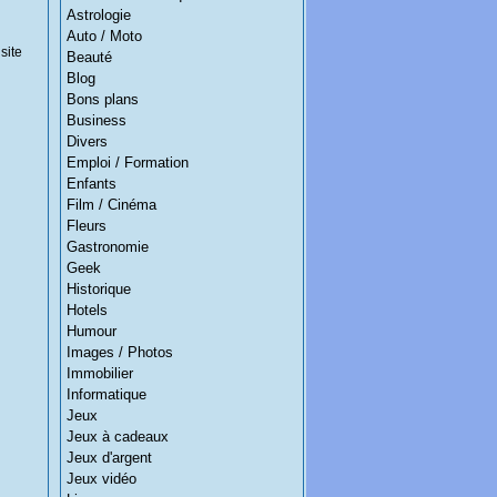
Astrologie
Auto / Moto
site
Beauté
Blog
Bons plans
Business
Divers
Emploi / Formation
Enfants
Film / Cinéma
Fleurs
Gastronomie
Geek
Historique
Hotels
Humour
Images / Photos
Immobilier
Informatique
Jeux
Jeux à cadeaux
Jeux d'argent
Jeux vidéo