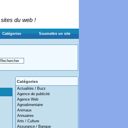
 sites du web !
Catégories
Soumettre un site
Catégories
Actualités / Buzz
Agence de publicité
Agence Web
Agroalimentaire
Animaux
Annuaires
Arts / Culture
Assurance / Banque