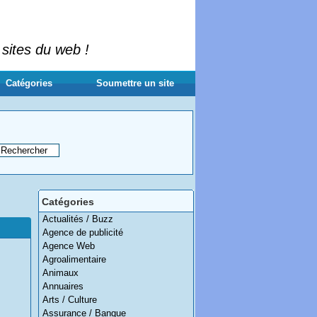
 sites du web !
Catégories
Soumettre un site
Catégories
Actualités / Buzz
Agence de publicité
Agence Web
Agroalimentaire
Animaux
Annuaires
Arts / Culture
Assurance / Banque